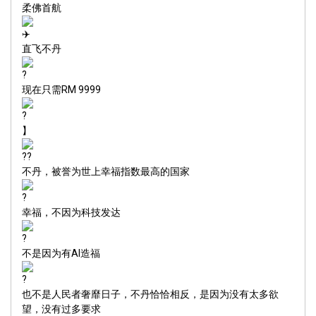
柔佛首航
直飞不丹
现在只需RM 9999
】
不丹，被誉为世上幸福指数最高的国家
幸福，不因为科技发达
不是因为有AI造福
也不是人民者奢靡日子，不丹恰恰相反，是因为没有太多欲
望，没有过多要求