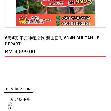
6天4夜 不丹神秘之旅 新山直飞 6D4N BHUTAN JB
DEPART
RM 9,599.00
DESCRIPTION
【6天4晚 不丹