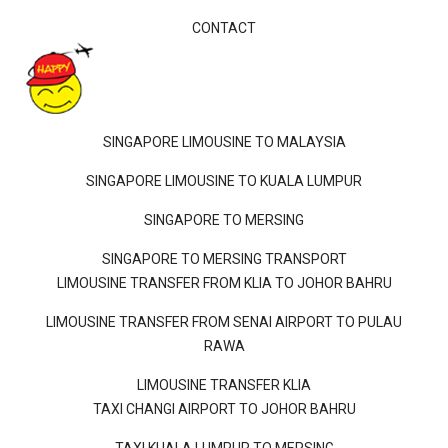
CONTACT
SINGAPORE LIMOUSINE TO MALAYSIA
SINGAPORE LIMOUSINE TO KUALA LUMPUR
SINGAPORE TO MERSING
SINGAPORE TO MERSING TRANSPORT
LIMOUSINE TRANSFER FROM KLIA TO JOHOR BAHRU
LIMOUSINE TRANSFER FROM SENAI AIRPORT TO PULAU
RAWA
LIMOUSINE TRANSFER KLIA
TAXI CHANGI AIRPORT TO JOHOR BAHRU